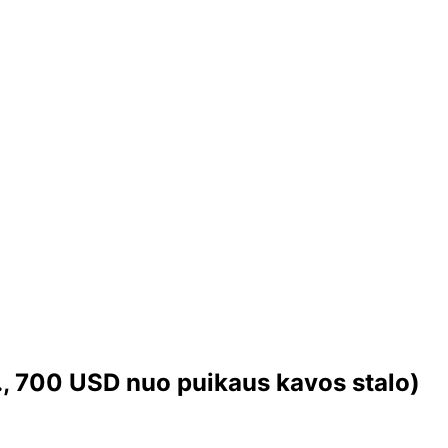
, 700 USD nuo puikaus kavos stalo)