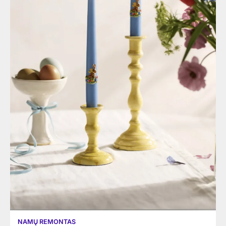
NAMŲ REMONTAS