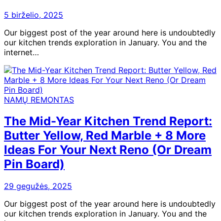
5 birželio, 2025
Our biggest post of the year around here is undoubtedly
our kitchen trends exploration in January. You and the
internet…
NAMŲ REMONTAS
The Mid-Year Kitchen Trend Report:
Butter Yellow, Red Marble + 8 More
Ideas For Your Next Reno (Or Dream
Pin Board)
29 gegužės, 2025
Our biggest post of the year around here is undoubtedly
our kitchen trends exploration in January. You and the