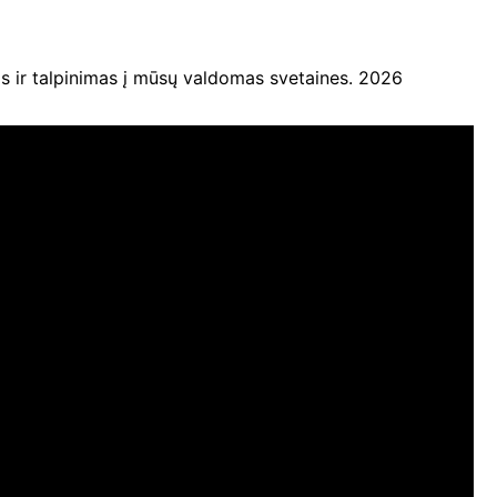
ir talpinimas į mūsų valdomas svetaines. 2026