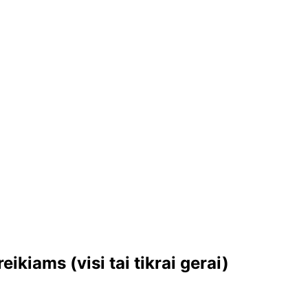
kiams (visi tai tikrai gerai)