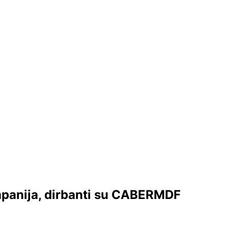
mpanija, dirbanti su CABERMDF