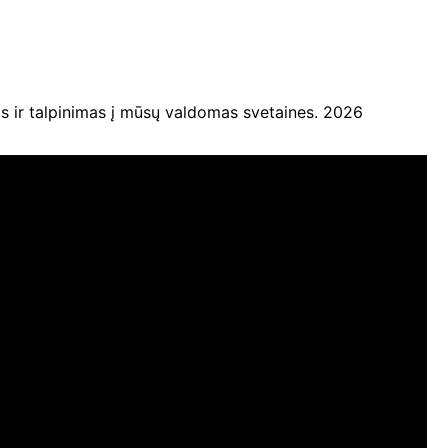
ir talpinimas į mūsų valdomas svetaines. 2026