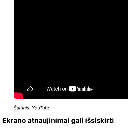
Šaltinis: YouTube
Ekrano atnaujinimai gali išsiskirti