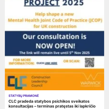
STATYBŲ PRAMONĖ
CLC pradeda statybos psichikos sveikatos
konsultacijas – terminas pratęstas iki lapkričio