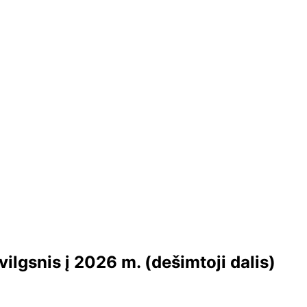
lgsnis į 2026 m. (dešimtoji dalis)