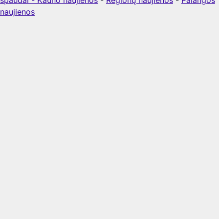
naujienos